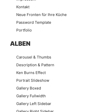
Kontakt
Neue Fronten für Ihre Küche
Password Template
Portfolio
ALBEN
Carousel & Thumbs
Description & Pattern
Ken Burns Effect
Portrait Slideshow
Gallery Boxed
Gallery Fullwidth
Gallery Left Sidebar
Gallery Right Sidebar