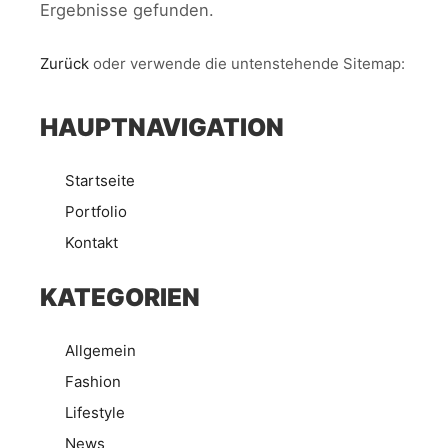
Ergebnisse gefunden.
Zurück
oder verwende die untenstehende Sitemap:
HAUPTNAVIGATION
Startseite
Portfolio
Kontakt
KATEGORIEN
Allgemein
Fashion
Lifestyle
News