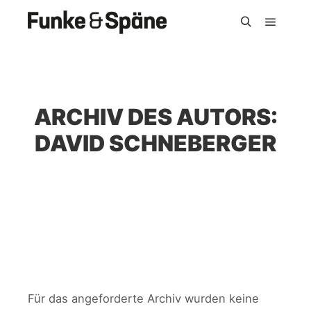
Hauptm
Suchen
ARCHIV DES AUTORS:
DAVID SCHNEBERGER
Für das angeforderte Archiv wurden keine