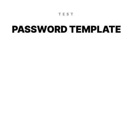
TEST
PASSWORD TEMPLATE